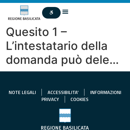
Quesito 1 –
L’intestatario della
domanda può dele…
NOTE LEGALI
ACCESSIBILITA'
INFORMAZIONI
PRIVACY
COOKIES