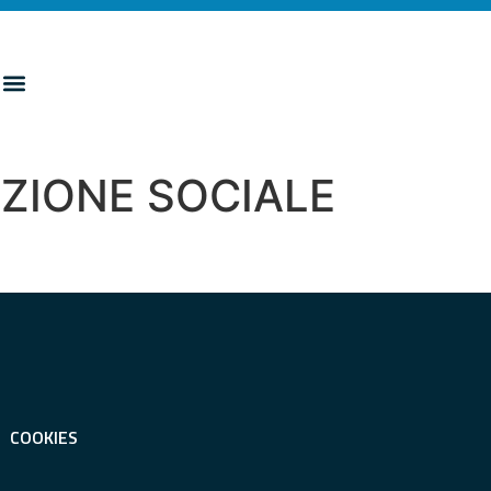
OZIONE SOCIALE
COOKIES