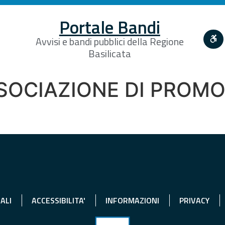
Portale Bandi
Avvisi e bandi pubblici della Regione
Basilicata
SSOCIAZIONE DI PROM
ALI
ACCESSIBILITA'
INFORMAZIONI
PRIVACY