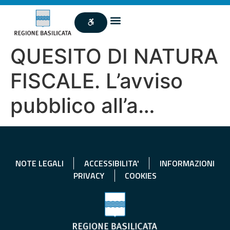
QUESITO DI NATURA
FISCALE. L’avviso
pubblico all’a…
NOTE LEGALI
ACCESSIBILITA'
INFORMAZIONI
PRIVACY
COOKIES