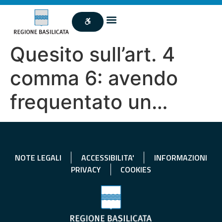
Quesito sull’art. 4
comma 6: avendo
frequentato un…
NOTE LEGALI
ACCESSIBILITA'
INFORMAZIONI
PRIVACY
COOKIES