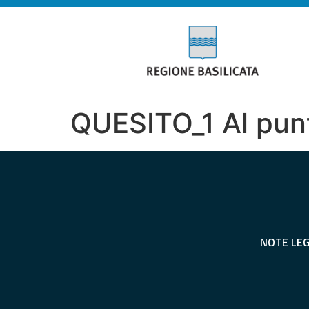
QUESITO_1 Al punto
NOTE LEG