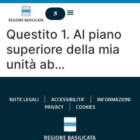
Questito 1. Al piano
superiore della mia
unità ab…
NOTE LEGALI
ACCESSIBILITA'
INFORMAZIONI
PRIVACY
COOKIES