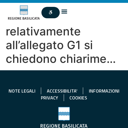
relativamente
all’allegato G1 si
chiedono chiarime…
NOTE LEGALI
ACCESSIBILITA'
INFORMAZIONI
PRIVACY
COOKIES