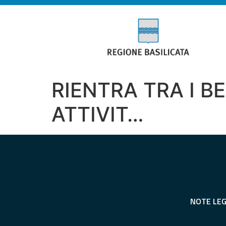
RIENTRA TRA I B
ATTIVIT…
NOTE LEG