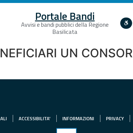
Portale Bandi
Avvisi e bandi pubblici della Regione
Basilicata
ENEFICIARI UN CONSO
ALI
ACCESSIBILITA'
INFORMAZIONI
PRIVACY