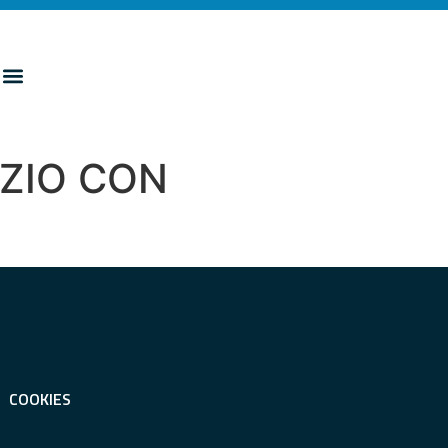
RZIO CON
COOKIES