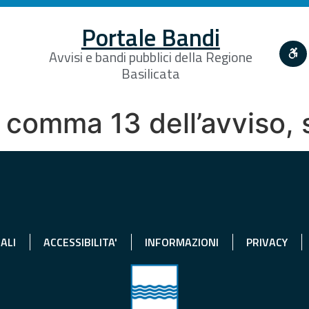
Portale Bandi
Avvisi e bandi pubblici della Regione
Basilicata
4, comma 13 dell’avviso, 
ALI
ACCESSIBILITA'
INFORMAZIONI
PRIVACY