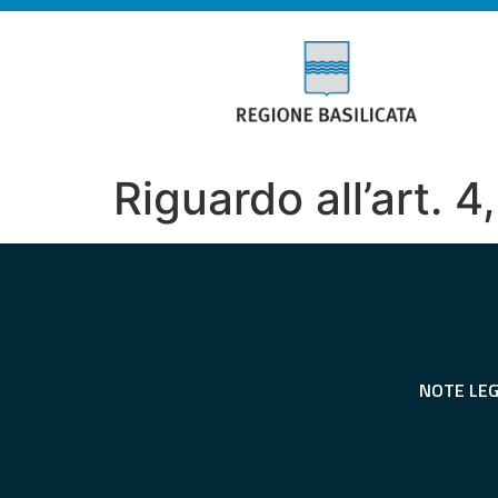
Riguardo all’art. 
NOTE LEG