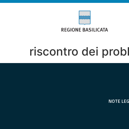
riscontro dei probl
NOTE LEG