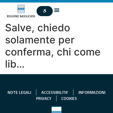
Salve, chiedo
solamente per
conferma, chi come
lib…
NOTE LEGALI
ACCESSIBILITA'
INFORMAZIONI
PRIVACY
COOKIES