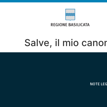
Salve, il mio cano
NOTE LEG