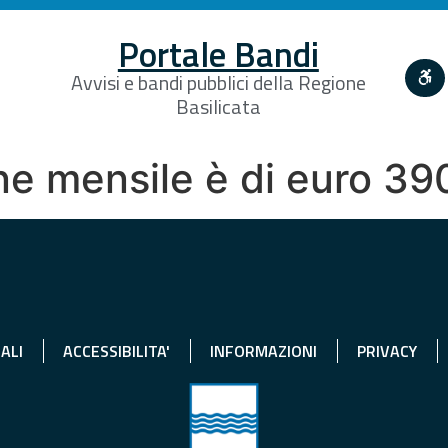
Portale Bandi
Avvisi e bandi pubblici della Regione
Basilicata
ne mensile è di euro 39
ALI
ACCESSIBILITA'
INFORMAZIONI
PRIVACY