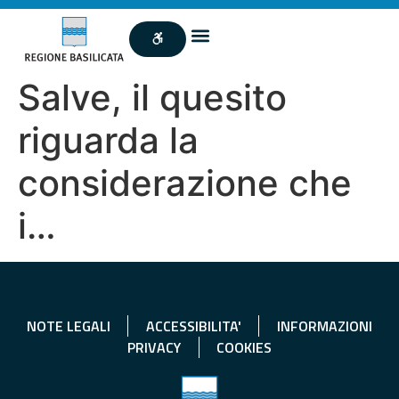
Salve, il quesito
riguarda la
considerazione che
i…
NOTE LEGALI
ACCESSIBILITA'
INFORMAZIONI
PRIVACY
COOKIES