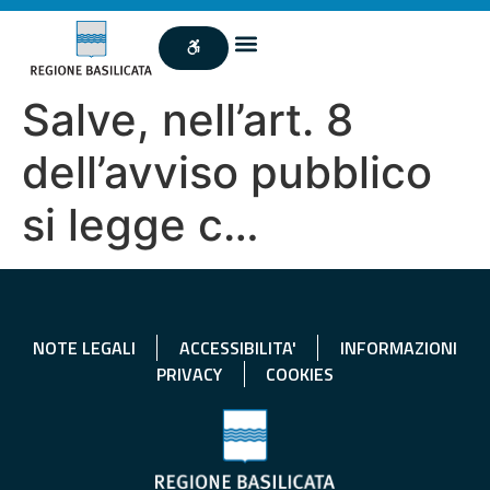
Salve, nell’art. 8
dell’avviso pubblico
si legge c…
NOTE LEGALI
ACCESSIBILITA'
INFORMAZIONI
PRIVACY
COOKIES