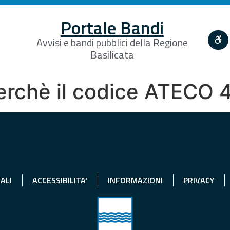
Portale Bandi
Avvisi e bandi pubblici della Regione
Basilicata
perchè il codice ATECO 
ALI
ACCESSIBILITA'
INFORMAZIONI
PRIVACY