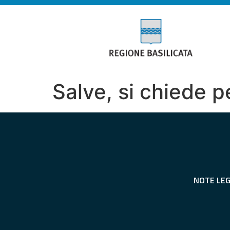
Salve, si chiede 
NOTE LEG