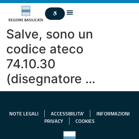
Salve, sono un
codice ateco
74.10.30
(disegnatore …
NOTE LEGALI
ACCESSIBILITA'
INFORMAZIONI
PRIVACY
COOKIES