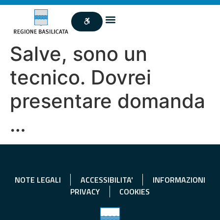
Salve, sono un
tecnico. Dovrei
presentare domanda
…
NOTE LEGALI
ACCESSIBILITA'
INFORMAZIONI
PRIVACY
COOKIES