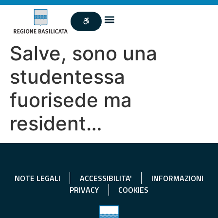
Salve, sono una
studentessa
fuorisede ma
resident…
NOTE LEGALI
ACCESSIBILITA'
INFORMAZIONI
PRIVACY
COOKIES