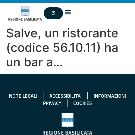
Salve, un ristorante
(codice 56.10.11) ha
un bar a…
NOTE LEGALI
ACCESSIBILITA'
INFORMAZIONI
PRIVACY
COOKIES