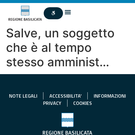
Salve, un soggetto
che è al tempo
stesso amminist…
NOTE LEGALI
ACCESSIBILITA'
INFORMAZIONI
PRIVACY
COOKIES