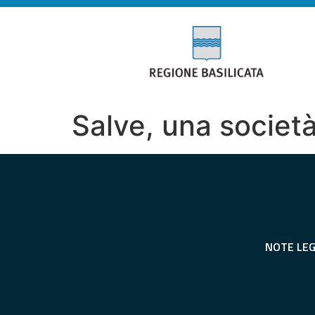
Salve, una società
NOTE LEG