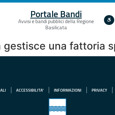
Portale Bandi
Avvisi e bandi pubblici della Regione
Basilicata
 gestisce una fattoria 
ALI
ACCESSIBILITA'
INFORMAZIONI
PRIVACY