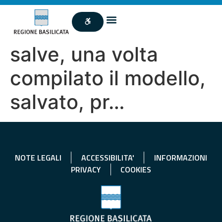
salve, una volta
compilato il modello,
salvato, pr…
NOTE LEGALI
ACCESSIBILITA'
INFORMAZIONI
PRIVACY
COOKIES