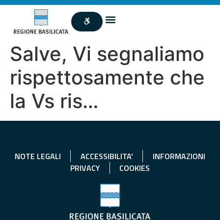
Salve, Vi segnaliamo
rispettosamente che
la Vs ris…
NOTE LEGALI
ACCESSIBILITA'
INFORMAZIONI
PRIVACY
COOKIES