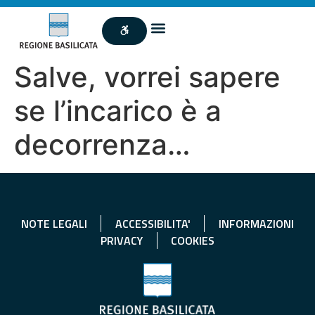
Salve, vorrei sapere
se l’incarico è a
decorrenza…
NOTE LEGALI
ACCESSIBILITA'
INFORMAZIONI
PRIVACY
COOKIES