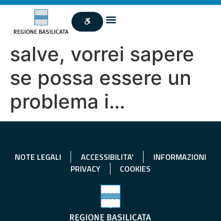
salve, vorrei sapere
se possa essere un
problema i…
NOTE LEGALI
ACCESSIBILITA'
INFORMAZIONI
PRIVACY
COOKIES