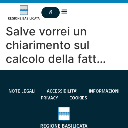
Salve vorrei un
chiarimento sul
calcolo della fatt…
NOTE LEGALI
ACCESSIBILITA'
INFORMAZIONI
PRIVACY
COOKIES