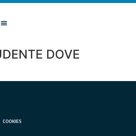
TUDENTE DOVE
COOKIES