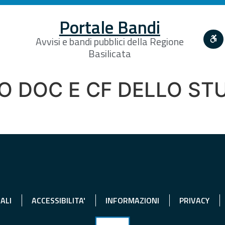
Portale Bandi
Avvisi e bandi pubblici della Regione
Basilicata
TO DOC E CF DELLO S
ALI
ACCESSIBILITA'
INFORMAZIONI
PRIVACY