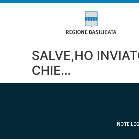
SALVE,HO INVIA
CHIE…
NOTE LEG