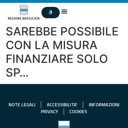
SAREBBE POSSIBILE
CON LA MISURA
FINANZIARE SOLO
SP…
NOTE LEGALI
ACCESSIBILITA'
INFORMAZIONI
PRIVACY
COOKIES