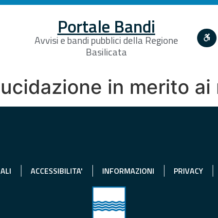
Portale Bandi
Avvisi e bandi pubblici della Regione
Basilicata
ucidazione in merito ai
ALI
ACCESSIBILITA'
INFORMAZIONI
PRIVACY