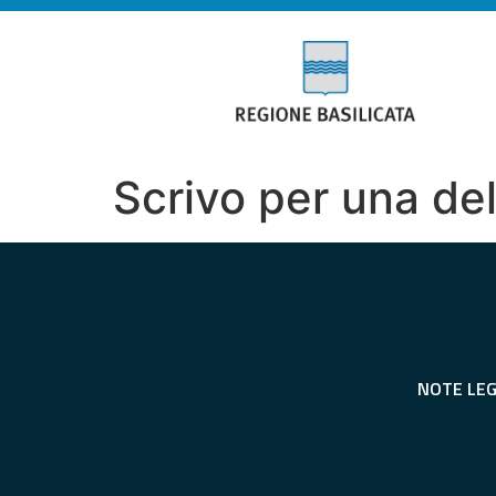
Scrivo per una del
NOTE LEG