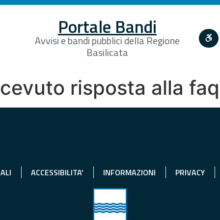
Portale Bandi
Avvisi e bandi pubblici della Regione
Basilicata
icevuto risposta alla fa
ALI
ACCESSIBILITA'
INFORMAZIONI
PRIVACY