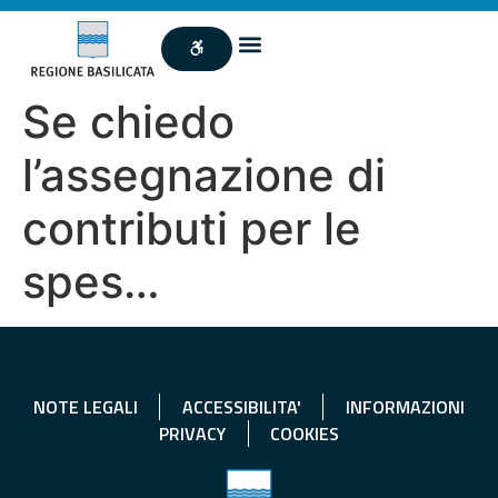
Se chiedo
l’assegnazione di
contributi per le
spes…
NOTE LEGALI
ACCESSIBILITA'
INFORMAZIONI
PRIVACY
COOKIES