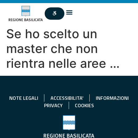
Se ho scelto un
master che non
rientra nelle aree …
NOTE LEGALI
ACCESSIBILITA'
INFORMAZIONI
PRIVACY
COOKIES