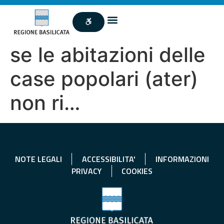
se le abitazioni delle
case popolari (ater)
non ri…
NOTE LEGALI
ACCESSIBILITA'
INFORMAZIONI
PRIVACY
COOKIES