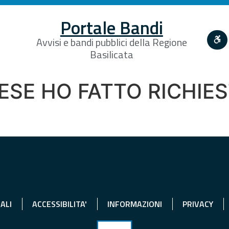
Portale Bandi
Avvisi e bandi pubblici della Regione
Basilicata
ESE HO FATTO RICHIES
ALI
ACCESSIBILITA'
INFORMAZIONI
PRIVACY