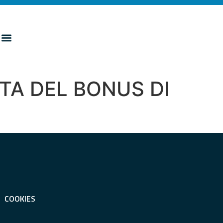
TA DEL BONUS DI
COOKIES