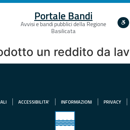
Portale Bandi
Avvisi e bandi pubblici della Regione
Basilicata
odotto un reddito da la
ALI
ACCESSIBILITA'
INFORMAZIONI
PRIVACY