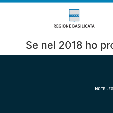
Se nel 2018 ho pr
NOTE LEG