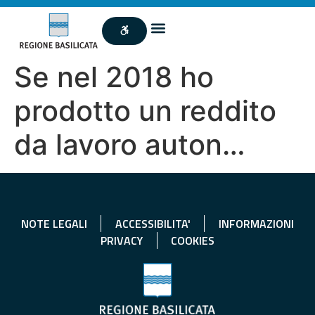
Se nel 2018 ho
prodotto un reddito
da lavoro auton…
NOTE LEGALI
ACCESSIBILITA'
INFORMAZIONI
PRIVACY
COOKIES