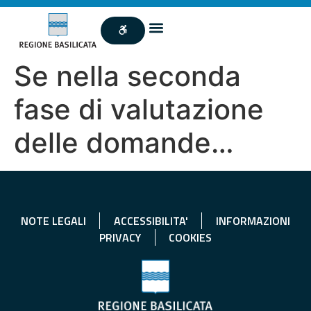
Se nella seconda
fase di valutazione
delle domande…
NOTE LEGALI
ACCESSIBILITA'
INFORMAZIONI
PRIVACY
COOKIES