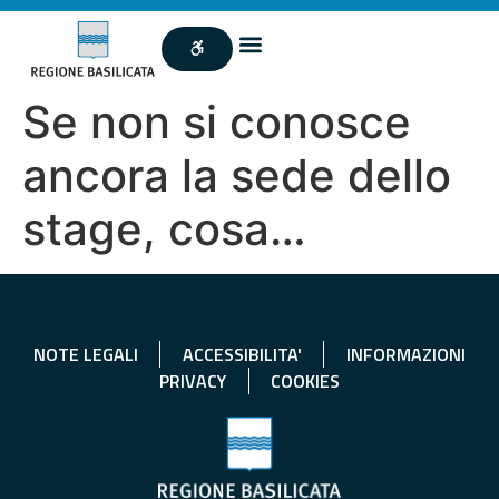
Se non si conosce
ancora la sede dello
stage, cosa…
NOTE LEGALI
ACCESSIBILITA'
INFORMAZIONI
PRIVACY
COOKIES