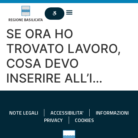
SE ORA HO
TROVATO LAVORO,
COSA DEVO
INSERIRE ALL’I…
NOTE LEGALI
ACCESSIBILITA'
INFORMAZIONI
PRIVACY
COOKIES