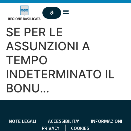
SE PER LE
ASSUNZIONI A
TEMPO
INDETERMINATO IL
BONU…
NOTE LEGALI
ACCESSIBILITA'
INFORMAZIONI
PRIVACY
COOKIES