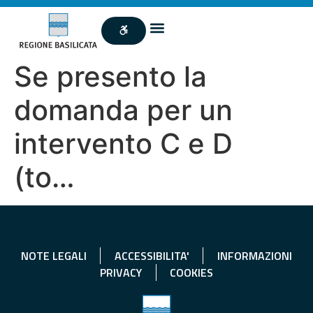
Se presento la
domanda per un
intervento C e D
(to…
NOTE LEGALI
ACCESSIBILITA'
INFORMAZIONI
PRIVACY
COOKIES