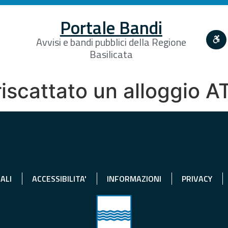
Portale Bandi
Avvisi e bandi pubblici della Regione
Basilicata
 riscattato un alloggio
ALI
ACCESSIBILITA'
INFORMAZIONI
PRIVACY