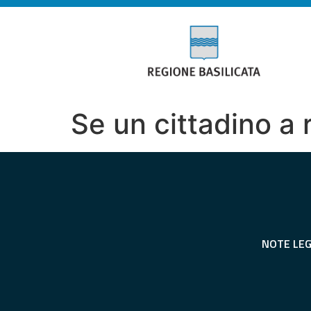
Se un cittadino a
NOTE LEG