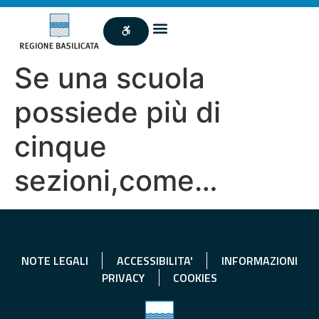
Se una scuola
possiede più di
cinque
sezioni,come…
NOTE LEGALI
ACCESSIBILITA'
INFORMAZIONI
PRIVACY
COOKIES