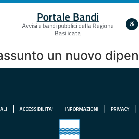
Portale Bandi
Avvisi e bandi pubblici della Regione
Basilicata
 assunto un nuovo dipe
ALI
ACCESSIBILITA'
INFORMAZIONI
PRIVACY