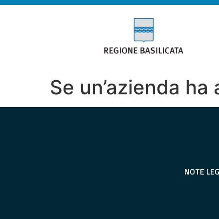
Se un’azienda ha
NOTE LEG