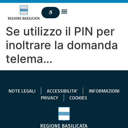
Se utilizzo il PIN per
inoltrare la domanda
telema…
NOTE LEGALI
ACCESSIBILITA'
INFORMAZIONI
PRIVACY
COOKIES