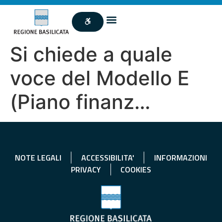
Si chiede a quale
voce del Modello E
(Piano finanz…
NOTE LEGALI
ACCESSIBILITA'
INFORMAZIONI
PRIVACY
COOKIES