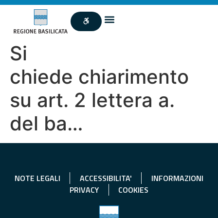
Si
chiede chiarimento
su art. 2 lettera a.
del ba…
NOTE LEGALI
ACCESSIBILITA'
INFORMAZIONI
PRIVACY
COOKIES