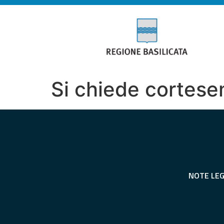
Si chiede cortese
NOTE LEG