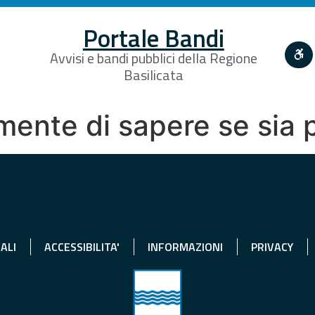
Portale Bandi
Avvisi e bandi pubblici della Regione
Basilicata
mente di sapere se sia 
ALI
ACCESSIBILITA'
INFORMAZIONI
PRIVACY