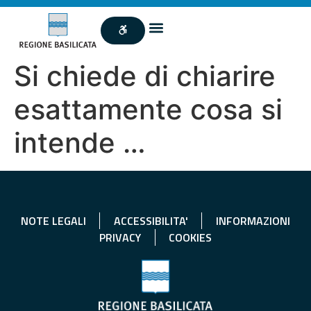
Si chiede di chiarire
esattamente cosa si
intende …
NOTE LEGALI
ACCESSIBILITA'
INFORMAZIONI
PRIVACY
COOKIES