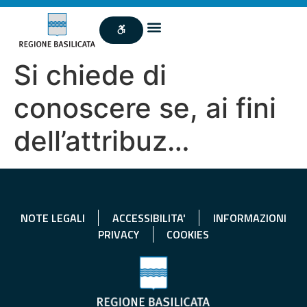
Si chiede di
conoscere se, ai fini
dell’attribuz…
NOTE LEGALI
ACCESSIBILITA'
INFORMAZIONI
PRIVACY
COOKIES